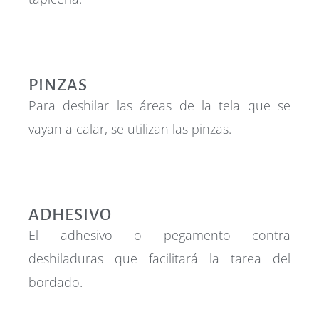
PINZAS
Para deshilar las áreas de la tela que se
vayan a calar, se utilizan las pinzas.
ADHESIVO
El adhesivo o pegamento contra
deshiladuras que facilitará la tarea del
bordado.