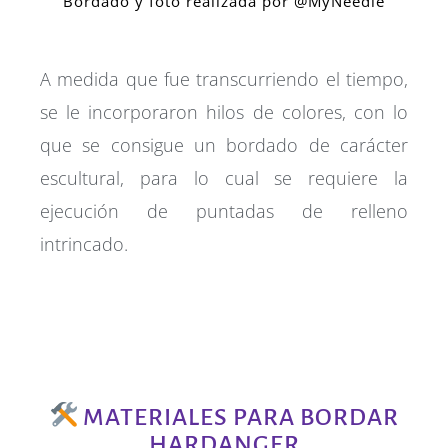
Bordado y foto realizada por @MyNeedle
A medida que fue transcurriendo el tiempo,
se le incorporaron hilos de colores, con lo
que se consigue un bordado de carácter
escultural, para lo cual se requiere la
ejecución de puntadas de relleno
intrincado.
MATERIALES PARA BORDAR
HARDANGER