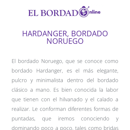
Ir
al
contenido
HARDANGER, BORDADO
NORUEGO
El bordado Noruego, que se conoce como
bordado Hardanger, es el más elegante,
pulcro y minimalista dentro del bordado
clásico a mano. Es bien conocida la labor
que tienen con el hilvanado y el calado a
realizar. Le conforman diferentes formas de
puntadas, que iremos conociendo y
dominando poco a poco, tales como bridas