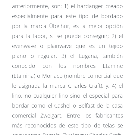
anteriormente, son: 1) el hardanger creado
especialmente para este tipo de bordado
por la marca Übelhör, es la mejor opción
para la labor, si se puede conseguir; 2) el
evenwave o plainwave que es un tejido
plano o regular, 3) el Lugana, también
conocido con los nombres Etamine
(Etamina) o Monaco (nombre comercial que
le asignada la marca Charles Craft); y, 4) el
lino, no cualquier lino sino el especial para
bordar como el Cashel o Belfast de la casa
comercial Zweigart. Entre los fabricantes
más reconocidos de este tipo de telas se