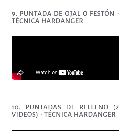
9. PUNTADA DE OJAL O FESTÓN -
TÉCNICA HARDANGER
10. PUNTADAS DE RELLENO (2
VIDEOS) - TÉCNICA HARDANGER