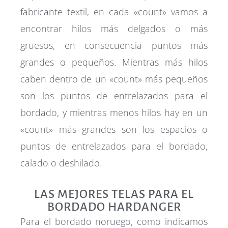
fabricante textil, en cada «count» vamos a
encontrar hilos más delgados o más
gruesos, en consecuencia puntos más
grandes o pequeños. Mientras más hilos
caben dentro de un «count» más pequeños
son los puntos de entrelazados para el
bordado, y mientras menos hilos hay en un
«count» más grandes son los espacios o
puntos de entrelazados para el bordado,
calado o deshilado.
LAS MEJORES TELAS PARA EL
BORDADO HARDANGER
Para el bordado noruego, como indicamos