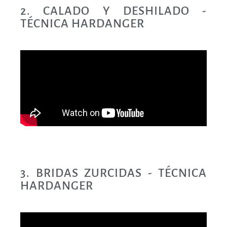
2. CALADO Y DESHILADO -
TÉCNICA HARDANGER
3. BRIDAS ZURCIDAS - TÉCNICA
HARDANGER