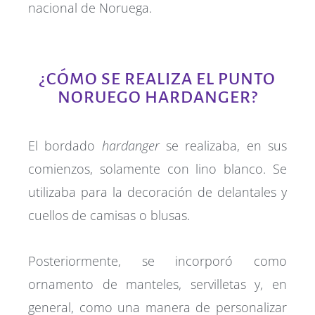
nacional de Noruega.
¿CÓMO SE REALIZA EL PUNTO
NORUEGO HARDANGER?
El bordado
hardanger
se realizaba, en sus
comienzos, solamente con lino blanco. Se
utilizaba para la decoración de delantales y
cuellos de camisas o blusas.
Posteriormente, se incorporó como
ornamento de manteles, servilletas y, en
general, como una manera de personalizar