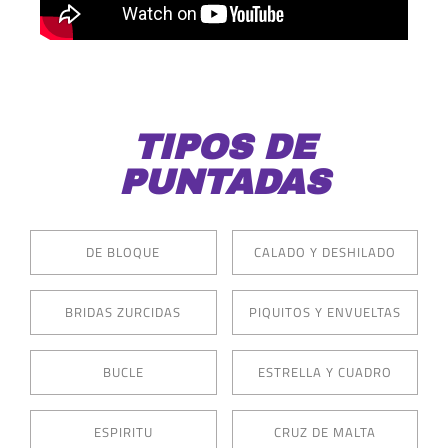
TIPOS DE
PUNTADAS
DE BLOQUE
CALADO Y DESHILADO
BRIDAS ZURCIDAS
PIQUITOS Y ENVUELTAS
BUCLE
ESTRELLA Y CUADRO
ESPIRITU
CRUZ DE MALTA