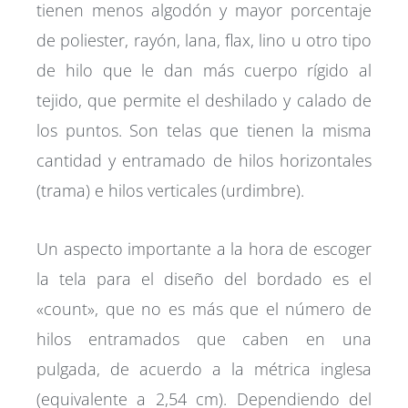
tienen menos algodón y mayor porcentaje
de poliester, rayón, lana, flax, lino u otro tipo
de hilo que le dan más cuerpo rígido al
tejido, que permite el deshilado y calado de
los puntos. Son telas que tienen la misma
cantidad y entramado de hilos horizontales
(trama) e hilos verticales (urdimbre).
Un aspecto importante a la hora de escoger
la tela para el diseño del bordado es el
«count», que no es más que el número de
hilos entramados que caben en una
pulgada, de acuerdo a la métrica inglesa
(equivalente a 2,54 cm). Dependiendo del