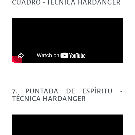
CUADRO - TÉCNICA HARDANGER
7. PUNTADA DE ESPÍRITU -
TÉCNICA HARDANGER