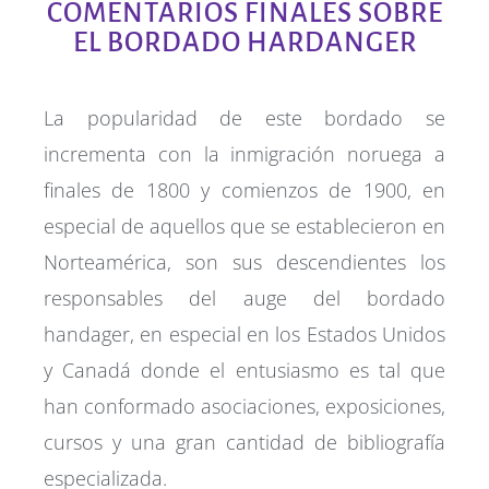
COMENTARIOS FINALES SOBRE
EL BORDADO HARDANGER
La popularidad de este bordado se
incrementa con la inmigración noruega a
finales de 1800 y comienzos de 1900, en
especial de aquellos que se establecieron en
Norteamérica, son sus descendientes los
responsables del auge del bordado
handager, en especial en los Estados Unidos
y Canadá donde el entusiasmo es tal que
han conformado asociaciones, exposiciones,
cursos y una gran cantidad de bibliografía
especializada.