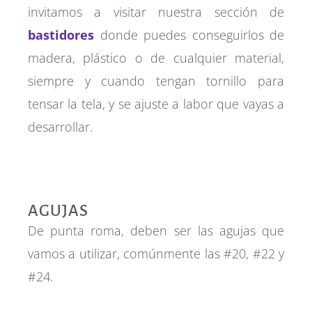
invitamos a visitar nuestra sección de
bastidores
donde puedes conseguirlos de
madera, plástico o de cualquier material,
siempre y cuando tengan tornillo para
tensar la tela, y se ajuste a labor que vayas a
desarrollar.
AGUJAS
De punta roma, deben ser las agujas que
vamos a utilizar, comúnmente las #20, #22 y
#24.