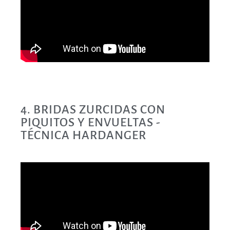
4. BRIDAS ZURCIDAS CON
PIQUITOS Y ENVUELTAS -
TÉCNICA HARDANGER