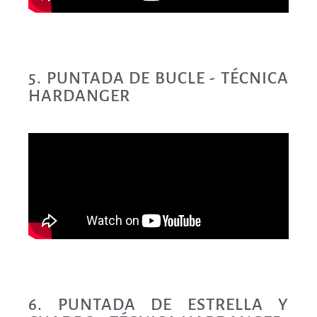
5. PUNTADA DE BUCLE - TÉCNICA
HARDANGER
6. PUNTADA DE ESTRELLA Y