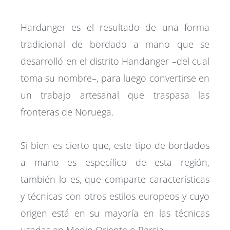
Hardanger es el resultado de una forma
tradicional de bordado a mano que se
desarrolló en el distrito Handanger –del cual
toma su nombre–, para luego convertirse en
un trabajo artesanal que traspasa las
fronteras de Noruega.
Si bien es cierto que, este tipo de bordados
a mano es específico de esta región,
también lo es, que comparte características
y técnicas con otros estilos europeos y cuyo
origen está en su mayoría en las técnicas
usadas en Medio Oriente o Persia.