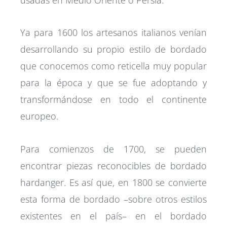
Ya para 1600 los artesanos italianos venían
desarrollando su propio estilo de bordado
que conocemos como reticella muy popular
para la época y que se fue adoptando y
transformándose en todo el continente
europeo.
Para comienzos de 1700, se pueden
encontrar piezas reconocibles de bordado
hardanger. Es así que, en 1800 se convierte
esta forma de bordado –sobre otros estilos
existentes en el país– en el bordado