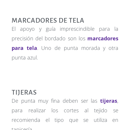
MARCADORES DE TELA
El apoyo y guía imprescindible para la
precisión del bordado son los
marcadores
para tela
. Uno de punta morada y otra
punta azul.
TIJERAS
De punta muy fina deben ser las
tijeras
,
para realizar los cortes al tejido se
recomienda el tipo que se utiliza en
tapicería.