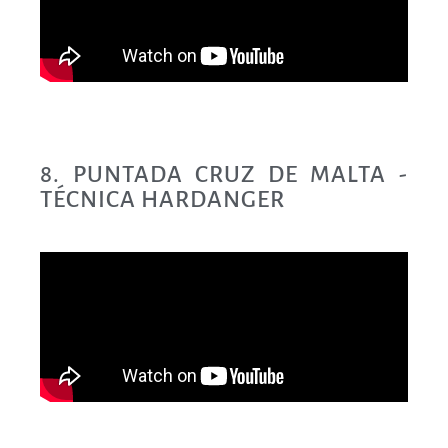
8. PUNTADA CRUZ DE MALTA -
TÉCNICA HARDANGER