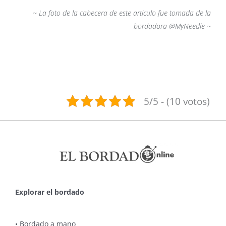
~ La foto de la cabecera de este articulo fue tomada de la
bordadora @MyNeedle ~
5/5 - (10 votos)
Explorar el bordado
•
Bordado a mano