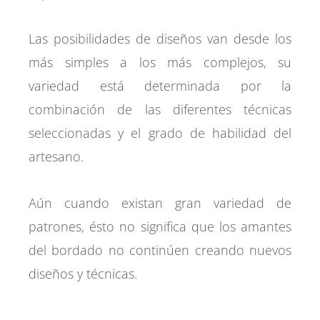
Las posibilidades de diseños van desde los
más simples a los más complejos, su
variedad está determinada por la
combinación de las diferentes técnicas
seleccionadas y el grado de habilidad del
artesano.
Aún cuando existan gran variedad de
patrones, ésto no significa que los amantes
del bordado no continúen creando nuevos
diseños y técnicas.