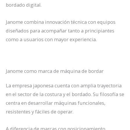
bordado digital.
Janome combina innovación técnica con equipos
diseñados para acompañar tanto a principiantes
como a usuarios con mayor experiencia.
Janome como marca de máquina de bordar
La empresa japonesa cuenta con amplia trayectoria
en el sector de la costura y el bordado. Su filosofía se
centra en desarrollar máquinas funcionales,
resistentes y fáciles de operar.
A diferencia de marcas con posicionamiento