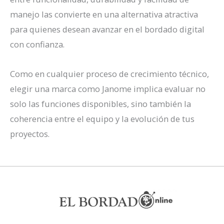
manejo las convierte en una alternativa atractiva
para quienes desean avanzar en el bordado digital
con confianza.
Como en cualquier proceso de crecimiento técnico,
elegir una marca como Janome implica evaluar no
solo las funciones disponibles, sino también la
coherencia entre el equipo y la evolución de tus
proyectos.