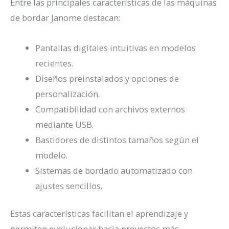
Entre las principales características de las máquinas
de bordar Janome destacan:
Pantallas digitales intuitivas en modelos
recientes.
Diseños preinstalados y opciones de
personalización.
Compatibilidad con archivos externos
mediante USB.
Bastidores de distintos tamaños según el
modelo.
Sistemas de bordado automatizado con
ajustes sencillos.
Estas características facilitan el aprendizaje y
permiten evolucionar hacia proyectos más