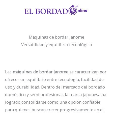
Ir
al
contenido
Máquinas de bordar Janome
Versatilidad y equilibrio tecnológico
Las
máquinas de bordar Janome
se caracterizan por
ofrecer un equilibrio entre tecnología, facilidad de
uso y durabilidad. Dentro del mercado del bordado
doméstico y semi profesional, la marca japonesa ha
logrado consolidarse como una opción confiable
para quienes buscan crecer progresivamente en el