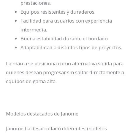
prestaciones.
Equipos resistentes y duraderos.
Facilidad para usuarios con experiencia
intermedia.
Buena estabilidad durante el bordado.
Adaptabilidad a distintos tipos de proyectos.
La marca se posiciona como alternativa sólida para
quienes desean progresar sin saltar directamente a
equipos de gama alta.
Modelos destacados de Janome
Janome ha desarrollado diferentes modelos