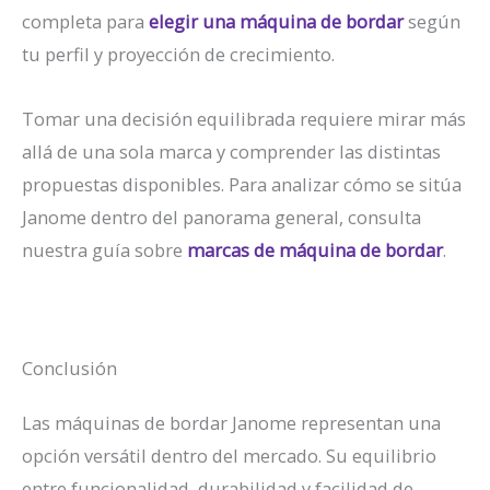
completa para
elegir una máquina de bordar
según
tu perfil y proyección de crecimiento.
Tomar una decisión equilibrada requiere mirar más
allá de una sola marca y comprender las distintas
propuestas disponibles. Para analizar cómo se sitúa
Janome dentro del panorama general, consulta
nuestra guía sobre
marcas de máquina de bordar
.
Conclusión
Las máquinas de bordar Janome representan una
opción versátil dentro del mercado. Su equilibrio
entre funcionalidad, durabilidad y facilidad de