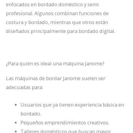
enfocados en bordado doméstico y semi
profesional. Algunos combinan funciones de
costura y bordado, mientras que otros están
diseñados principalmente para bordado digital.
¿Para quién es ideal una máquina Janome?
Las máquinas de bordar Janome suelen ser
adecuadas para:
Usuarios que ya tienen experiencia básica en
bordado.
Pequeños emprendimientos creativos.
Talleres domésticos que buscan mayor