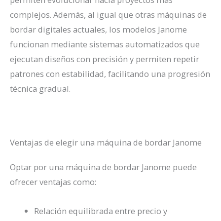
complejos. Además, al igual que otras máquinas de
bordar digitales actuales, los modelos Janome
funcionan mediante sistemas automatizados que
ejecutan diseños con precisión y permiten repetir
patrones con estabilidad, facilitando una progresión
técnica gradual.
Ventajas de elegir una máquina de bordar Janome
Optar por una máquina de bordar Janome puede
ofrecer ventajas como:
Relación equilibrada entre precio y