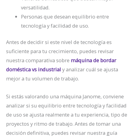
versatilidad.
Personas que desean equilibrio entre
tecnología y facilidad de uso.
Antes de decidir si este nivel de tecnología es
suficiente para tu crecimiento, puedes revisar
nuestra comparativa sobre
máquina de bordar
doméstica vs industrial
y analizar cuál se ajusta
mejor a tu volumen de trabajo.
Si estás valorando una máquina Janome, conviene
analizar si su equilibrio entre tecnología y facilidad
de uso se ajusta realmente a tu experiencia, tipo de
proyectos y ritmo de trabajo. Antes de tomar una
decisión definitiva, puedes revisar nuestra guía