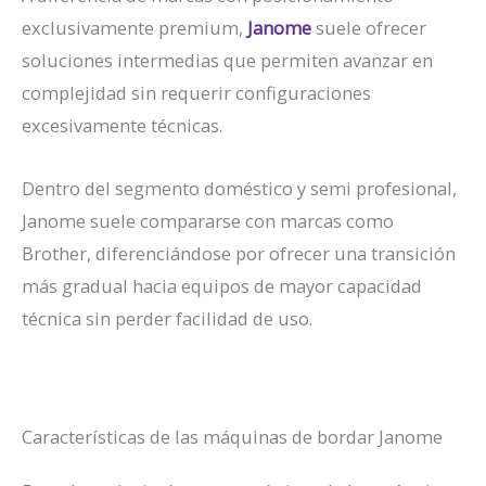
exclusivamente premium,
Janome
suele ofrecer
soluciones intermedias que permiten avanzar en
complejidad sin requerir configuraciones
excesivamente técnicas.
Dentro del segmento doméstico y semi profesional,
Janome suele compararse con marcas como
Brother, diferenciándose por ofrecer una transición
más gradual hacia equipos de mayor capacidad
técnica sin perder facilidad de uso.
Características de las máquinas de bordar Janome